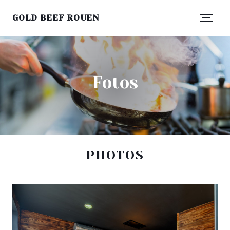
GOLD BEEF ROUEN
Fotos
PHOTOS