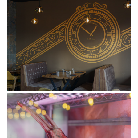
GOLD BEEF ROUEN