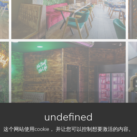
这个网站使用cookie， 并让您可以控制想要激活的内容。