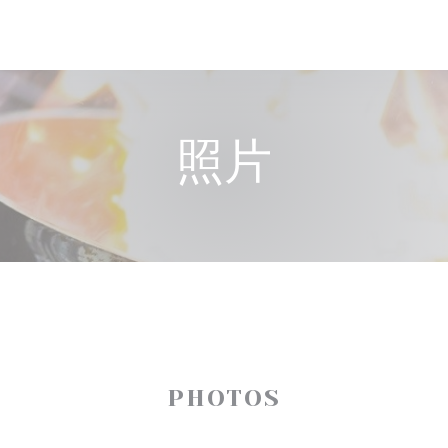
照片
PHOTOS