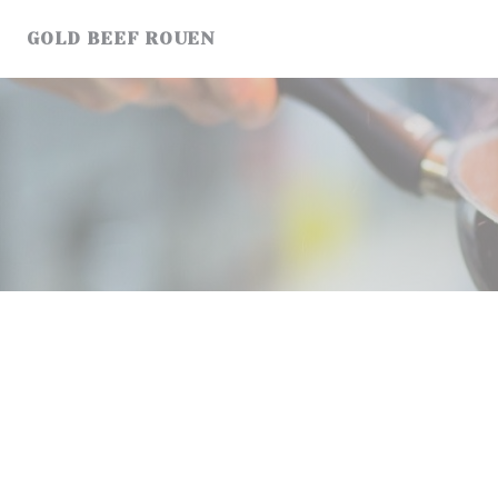
Cookie管理面板
GOLD BEEF ROUEN