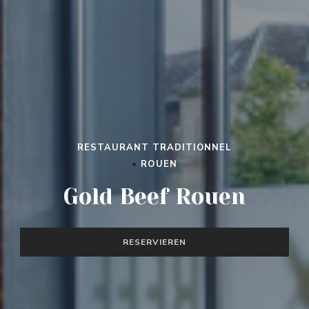
RESTAURANT TRADITIONNEL
•
ROUEN
GOLD BEEF ROUEN
Gold Beef Rouen
RESERVIEREN