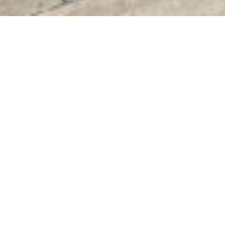
GOLD BEEF ROUEN
|
ROUEN
Willkommen bei GOLD BEEF, Ihrem Benchmark-
Steakhouse. Im Herzen von ROUEN gelegen, bieten wir