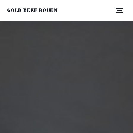
GOLD BEEF ROUEN